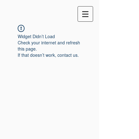
Widget Didn’t Load
Check your internet and refresh
this page.
If that doesn’t work, contact us.